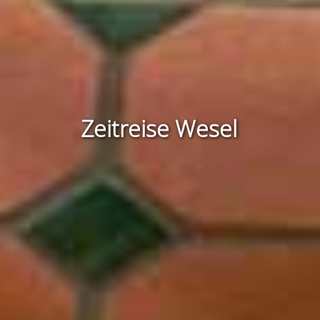
Zeitreise Wesel